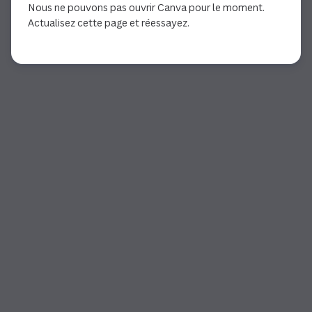
Nous ne pouvons pas ouvrir Canva pour le moment.
Actualisez cette page et réessayez.